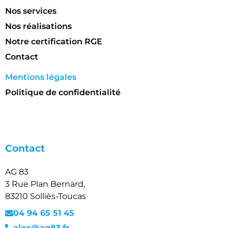
Nos services
Nos réalisations
Notre certification RGE
Contact
Mentions légales
Politique de confidentialité
Contact
AG 83
3 Rue Plan Bernard,
83210 Solliès-Toucas
04 94 65 51 45
alex@ag83.fr