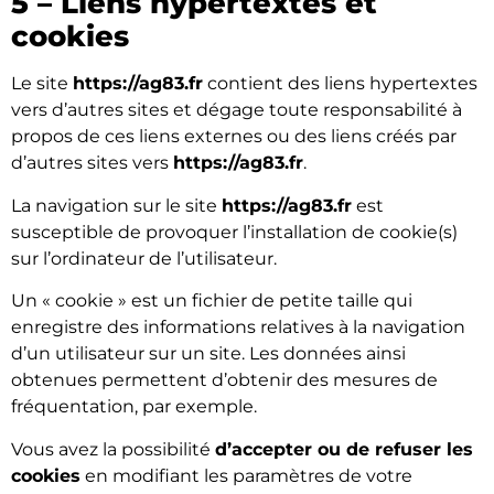
5 – Liens hypertextes et
cookies
Le site
https://ag83.fr
contient des liens hypertextes
vers d’autres sites et dégage toute responsabilité à
propos de ces liens externes ou des liens créés par
d’autres sites vers
https://ag83.fr
.
La navigation sur le site
https://ag83.fr
est
susceptible de provoquer l’installation de cookie(s)
sur l’ordinateur de l’utilisateur.
Un « cookie » est un fichier de petite taille qui
enregistre des informations relatives à la navigation
d’un utilisateur sur un site. Les données ainsi
obtenues permettent d’obtenir des mesures de
fréquentation, par exemple.
Vous avez la possibilité
d’accepter ou de refuser les
cookies
en modifiant les paramètres de votre