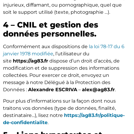
injurieux, diffamant, ou pornographique, quel que
soit le support utilisé (texte, photographie …).
4 – CNIL et gestion des
données personnelles.
Conformément aux dispositions de
la loi 78-17 du 6
janvier 1978 modifiée
, l’utilisateur du
site
https://ag83.fr
dispose d’un droit d’accès, de
modification et de suppression des informations
collectées. Pour exercer ce droit, envoyez un
message à notre Délégué à la Protection des
Données :
Alexandre ESCRIVA
–
alex@ag83.fr
.
Pour plus d’informations sur la façon dont nous
traitons vos données (type de données, finalité,
destinataire…), lisez notre
https://ag83.fr/politique-
de-confidentialite
.