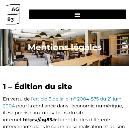
Mentions légales
1 – Édition du site
En vertu de
l’article 6 de la loi n° 2004-575 du 21 juin
2004
pour la confiance dans l’économie numérique,
il est précisé aux utilisateurs du site
internet
https://ag83.fr
l’identité des différents
intervenants dans le cadre de sa réalisation et de son