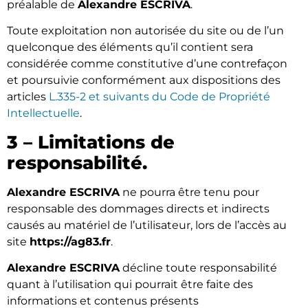
préalable de
Alexandre ESCRIVA
.
Toute exploitation non autorisée du site ou de l’un
quelconque des éléments qu’il contient sera
considérée comme constitutive d’une contrefaçon
et poursuivie conformément aux dispositions des
articles
L.335-2 et suivants du Code de Propriété
Intellectuelle
.
3 – Limitations de
responsabilité.
Alexandre ESCRIVA
ne pourra être tenu pour
responsable des dommages directs et indirects
causés au matériel de l’utilisateur, lors de l’accès au
site
https://ag83.fr
.
Alexandre ESCRIVA
décline toute responsabilité
quant à l’utilisation qui pourrait être faite des
informations et contenus présents