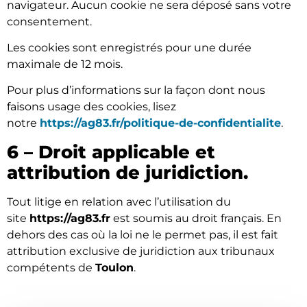
navigateur. Aucun cookie ne sera déposé sans votre
consentement.
Les cookies sont enregistrés pour une durée
maximale de 12 mois.
Pour plus d’informations sur la façon dont nous
faisons usage des cookies, lisez
notre
https://ag83.fr/politique-de-confidentialite
.
6 – Droit applicable et
attribution de juridiction.
Tout litige en relation avec l’utilisation du
site
https://ag83.fr
est soumis au droit français. En
dehors des cas où la loi ne le permet pas, il est fait
attribution exclusive de juridiction aux tribunaux
compétents de
Toulon
.