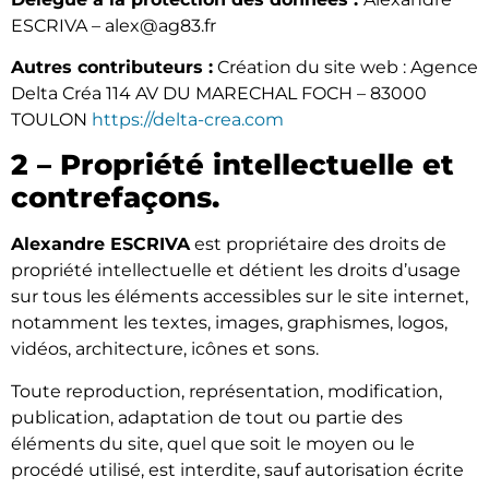
ESCRIVA – alex@ag83.fr
Autres contributeurs :
Création du site web : Agence
Delta Créa 114 AV DU MARECHAL FOCH – 83000
TOULON
https://delta-crea.com
2 – Propriété intellectuelle et
contrefaçons.
Alexandre ESCRIVA
est propriétaire des droits de
propriété intellectuelle et détient les droits d’usage
sur tous les éléments accessibles sur le site internet,
notamment les textes, images, graphismes, logos,
vidéos, architecture, icônes et sons.
Toute reproduction, représentation, modification,
publication, adaptation de tout ou partie des
éléments du site, quel que soit le moyen ou le
procédé utilisé, est interdite, sauf autorisation écrite