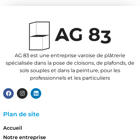
AG 83 est une entreprise varoise de plâtrerie
spécialisée dans la pose de cloisons, de plafonds, de
sols souples et dans la peinture, pour les
professionnels et les particuliers
Plan de site
Accueil
Notre entreprise