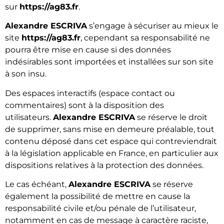
sur
https://ag83.fr
.
Alexandre ESCRIVA
s’engage à sécuriser au mieux le
site
https://ag83.fr
, cependant sa responsabilité ne
pourra être mise en cause si des données
indésirables sont importées et installées sur son site
à son insu.
Des espaces interactifs (espace contact ou
commentaires) sont à la disposition des
utilisateurs.
Alexandre ESCRIVA
se réserve le droit
de supprimer, sans mise en demeure préalable, tout
contenu déposé dans cet espace qui contreviendrait
à la législation applicable en France, en particulier aux
dispositions relatives à la protection des données.
Le cas échéant,
Alexandre ESCRIVA
se réserve
également la possibilité de mettre en cause la
responsabilité civile et/ou pénale de l’utilisateur,
notamment en cas de message à caractère raciste,